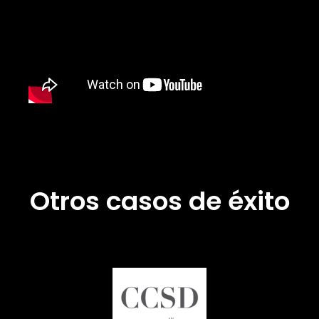
Otros casos de éxito