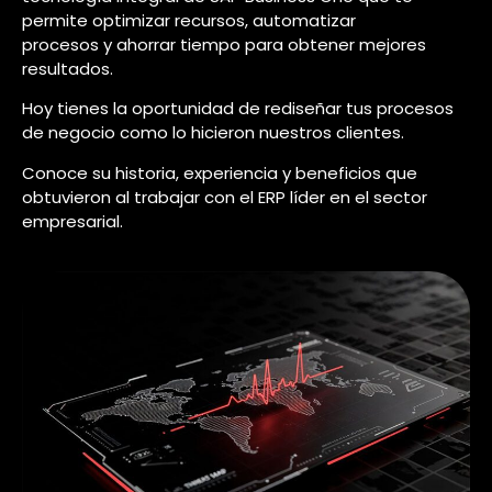
permite optimizar recursos, automatizar
procesos y ahorrar tiempo para obtener mejores
resultados.
Hoy tienes la oportunidad de rediseñar tus procesos
de negocio como lo hicieron nuestros clientes.
Conoce su historia, experiencia y beneficios que
obtuvieron al trabajar con el ERP líder en el sector
empresarial.