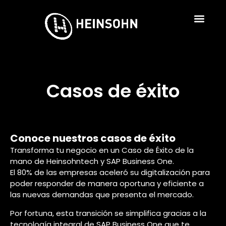
Casos de éxito
Conoce nuestros casos de éxito
Transforma tu negocio en un Caso de Éxito de la
mano de Heinsohntech y SAP Business One.
El 80% de las empresas aceleró su digitalización para
poder responder de manera oportuna y eficiente a
las nuevas demandas que presenta el mercado.
Por fortuna, esta transición se simplifica gracias a la
tecnología integral de SAP Business One que te