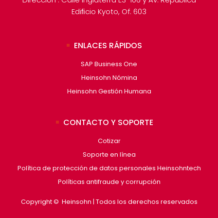
Ediﬁcio Kyoto, Of. 603
ENLACES RÁPIDOS
SAP Business One
Heinsohn Nómina
Heinsohn Gestión Humana
CONTACTO Y SOPORTE
Cotizar
Soporte en línea
Política de protección de datos personales Heinsohntech
Políticas antifraude y corrupción
Copyright © Heinsohn | Todos los derechos reservados