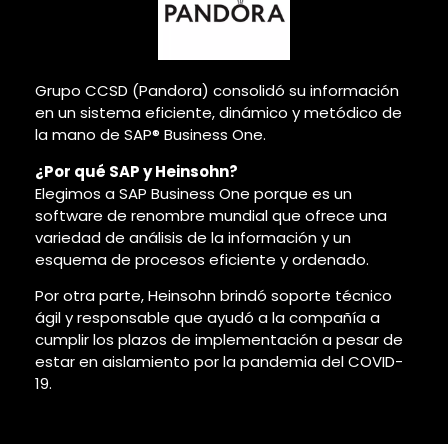
Grupo CCSD (Pandora) consolidó su información
en un sistema eficiente, dinámico y metódico de
la mano de SAP® Business One.
¿Por qué SAP y Heinsohn?
Elegimos a SAP Business One porque es un
software de renombre mundial que ofrece una
variedad de análisis de la información y un
esquema de procesos eficiente y ordenado.
Por otra parte, Heinsohn brindó soporte técnico
ágil y responsable que ayudó a la compañía a
cumplir los plazos de implementación a pesar de
estar en aislamiento por la pandemia del COVID-
19.