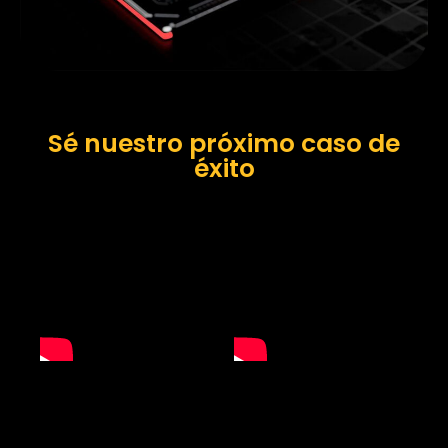
Sé nuestro próximo caso de
éxito