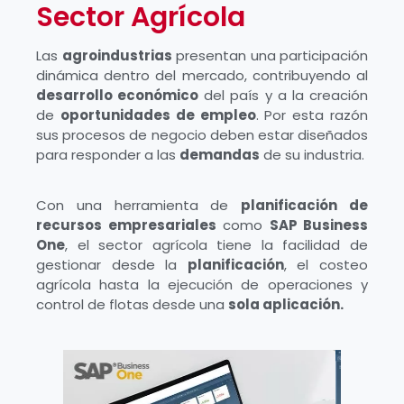
Sector Agrícola
Las
agroindustrias
presentan una participación
dinámica dentro del mercado, contribuyendo al
desarrollo económico
del país y a la creación
de
oportunidades de empleo
. Por esta razón
sus procesos de negocio deben estar diseñados
para responder a las
demandas
de su industria.
Con una herramienta de
planificación de
recursos empresariales
como
SAP Business
One
, el sector agrícola tiene la facilidad de
gestionar desde la
planificación
, el costeo
agrícola hasta la ejecución de operaciones y
control de flotas desde una
sola aplicación.