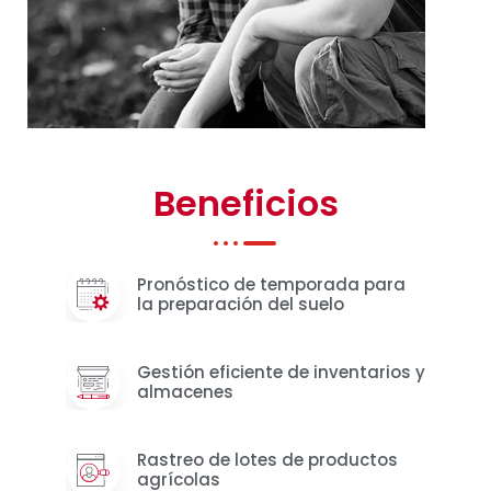
Beneficios
Pronóstico de temporada para
la preparación del suelo
Gestión eficiente de inventarios y
almacenes
Rastreo de lotes de productos
agrícolas