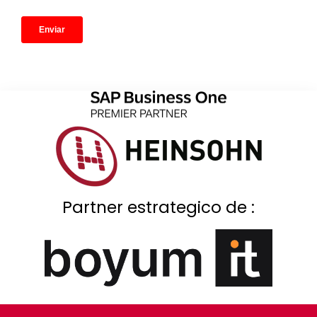
Partner estrategico de :