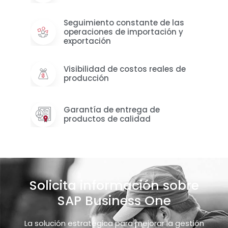
Seguimiento constante de las
operaciones de importación y
exportación
Visibilidad de costos reales de
producción
Garantía de entrega de
productos de calidad
Solicita información sobre
SAP Business One
La solución estratégica para mejorar la gestión