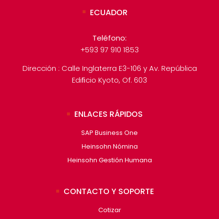
ECUADOR
Teléfono:
+593 97 910 1853
Dirección : Calle Inglaterra E3-106 y Av. República
Ediﬁcio Kyoto, Of. 603
ENLACES RÁPIDOS
SAP Business One
Heinsohn Nómina
Heinsohn Gestión Humana
CONTACTO Y SOPORTE
Cotizar